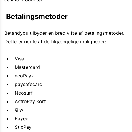
 Betalingsmetoder
Betandyou tilbyder en bred vifte af betalingsmetoder.
Dette er nogle af de tilgængelige muligheder:
Visa
Mastercard
ecoPayz
paysafecard
Neosurf
AstroPay kort
Qiwi
Payeer
SticPay