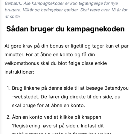
Bemærk: Alle kampagnekoder er kun tilgængelige for nye
brugere. Vilkår og betingelser gælder. Skal være over 18 år for
at spille.
 Sådan bruger du kampagnekoden
At gøre krav på din bonus er ligetil og tager kun et par
minutter. For at åbne en konto og få din
velkomstbonus skal du blot følge disse enkle
instruktioner:
Brug linkene på denne side til at besøge Betandyou
-webstedet. De fører dig direkte til den side, du
skal bruge for at åbne en konto.
Åbn en konto ved at klikke på knappen
'Registrering' øverst på siden. Indtast dit