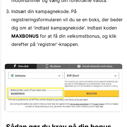
mobilnummer og vælg din foretrukne valuta.
Indsæt din kampagnekode. På
registreringsformularen vil du se en boks, der beder
dig om at 'indtast kampagnekode'. Indtast koden
MAXBONUS
for at få din velkomstbonus, og klik
derefter på 'registrer'-knappen.
 Sådan gør du krav på din bonus 