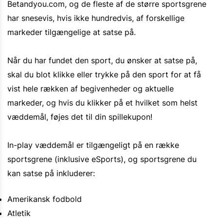
Betandyou.com, og de fleste af de større sportsgrene
har snesevis, hvis ikke hundredvis, af forskellige
markeder tilgængelige at satse på.
Når du har fundet den sport, du ønsker at satse på,
skal du blot klikke eller trykke på den sport for at få
vist hele rækken af begivenheder og aktuelle
markeder, og hvis du klikker på et hvilket som helst
væddemål, føjes det til din spillekupon!
In-play væddemål er tilgængeligt på en række
sportsgrene (inklusive eSports), og sportsgrene du
kan satse på inkluderer:
Amerikansk fodbold
Atletik