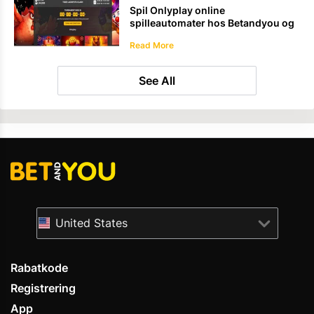
Spil Onlyplay online
spilleautomater hos Betandyou og
vind en del af €44.000
Read More
See All
United States
Rabatkode
Registrering
App