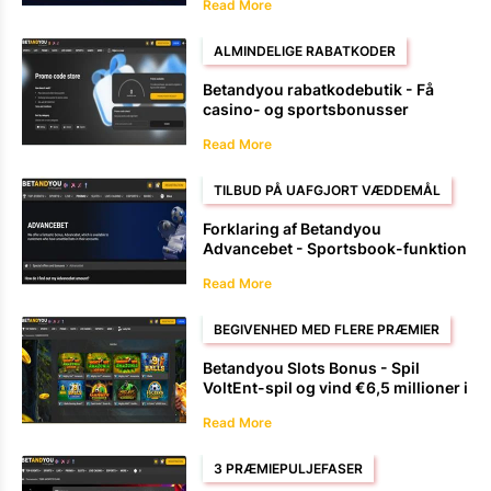
Read More
ALMINDELIGE RABATKODER
Betandyou rabatkodebutik - Få
casino- og sportsbonusser
Read More
TILBUD PÅ UAFGJORT VÆDDEMÅL
Forklaring af Betandyou
Advancebet - Sportsbook-funktion
Read More
BEGIVENHED MED FLERE PRÆMIER
Betandyou Slots Bonus - Spil
VoltEnt-spil og vind €6,5 millioner i
præmier
Read More
3 PRÆMIEPULJEFASER