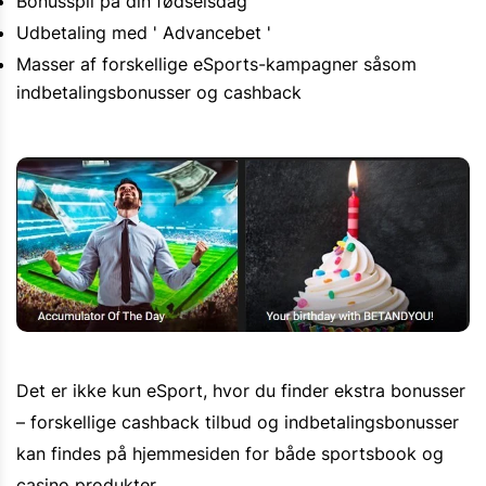
Bonusspil på din fødselsdag
Udbetaling med ' Advancebet '
Masser af forskellige eSports-kampagner såsom
indbetalingsbonusser og cashback
Det er ikke kun eSport, hvor du finder ekstra bonusser
– forskellige cashback tilbud og indbetalingsbonusser
kan findes på hjemmesiden for både sportsbook og
casino produkter.