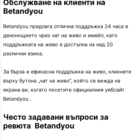
Обслужване на клиенти на
Betandyou
Betandyou предлага отлична поддръжка 24 часа в
денонощието чрез чат на живо и имейл, като
поддръжката на живо е достъпна на над 20
различни езика.
За бърза и ефикасна поддръжка на живо, кликнете
върху бутона „чат на живо“, който се вижда на
екрана ви, когато посетите официалния уебсайт
Betandyou .
Често задавани въпроси за 
ревюта  Betandyou 