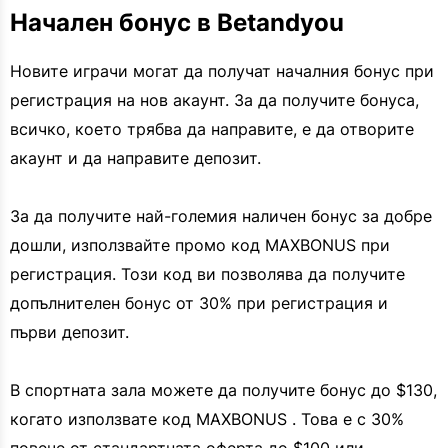
Начален бонус в Betandyou
Новите играчи могат да получат началния бонус при
регистрация на нов акаунт. За да получите бонуса,
всичко, което трябва да направите, е да отворите
акаунт и да направите депозит.
За да получите най-големия наличен бонус за добре
дошли, използвайте промо код MAXBONUS при
регистрация. Този код ви позволява да получите
допълнителен бонус от 30% при регистрация и
първи депозит.
В спортната зала можете да получите бонус до $130,
когато използвате код MAXBONUS . Това е с 30%