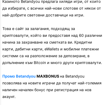
Казиното Betandyou предлага хиляди игри, от които
да избирате, с всички най-нови слотове от някои от
най-добрите световни доставчици на игри.
Това е сайт за залагания, подходящ за
криптовалути, който ви предоставя над 60 различни
начина за захранване на сметката ви. Кредитни
карти, дебитни карти, eWallets и мобилни платежни
системи са на разположение за депозиране, в
допълнение към Bitcoin и много други криптовалути.
Промо Betandyou
MAXBONUS
на Betandyou
позволява на новите играчи да получат най-големия
наличен начален бонус при регистрация на нов
акаунт.